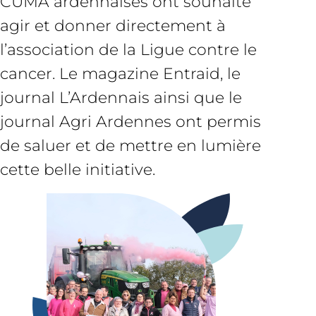
CUMA ardennaises ont souhaité
agir et donner directement à
l’association de la Ligue contre le
cancer. Le magazine Entraid, le
journal L’Ardennais ainsi que le
journal Agri Ardennes ont permis
de saluer et de mettre en lumière
cette belle initiative.