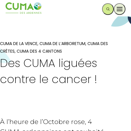
Ouvr
CUMA DE LA VENCE, CUMA DE L’ARBORETUM, CUMA DES
CRÊTES, CUMA DES 4 CANTONS
Des CUMA liguées
contre le cancer !
À l’heure de l’Octobre rose, 4