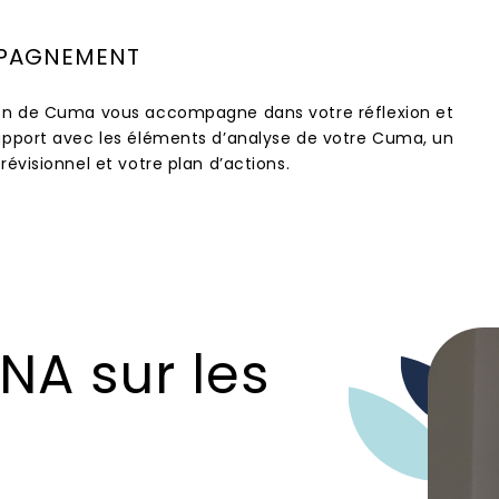
PAGNEMENT
ion de Cuma vous accompagne dans votre réflexion et
apport avec les éléments d’analyse de votre Cuma, un
révisionnel et votre plan d’actions.
NA sur les