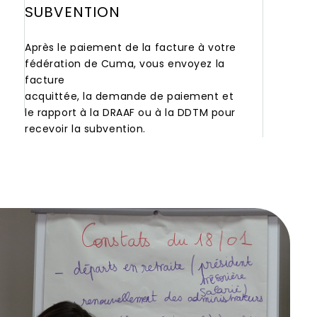
SUBVENTION
Après le paiement de la facture à votre
fédération de Cuma, vous envoyez la
facture
acquittée, la demande de paiement et
le rapport à la DRAAF ou à la DDTM pour
recevoir la subvention.