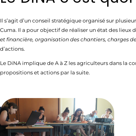
Il s’agit d’un conseil stratégique organisé sur plusie
Cuma. Il a pour objectif de réaliser un état des lieux
et financière, organisation des chantiers, charges d
d’actions.
Le DiNA implique de A à Z les agriculteurs dans la 
propositions et actions par la suite.