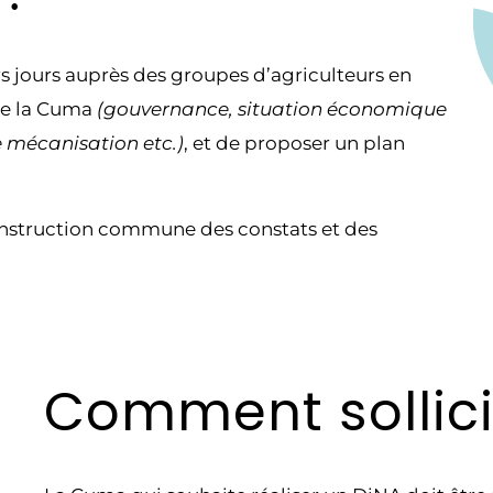
urs jours auprès des groupes d’agriculteurs en
 de la Cuma
(gouvernance, situation économique
e mécanisation etc.)
, et de proposer un plan
construction commune des constats et des
Comment sollici