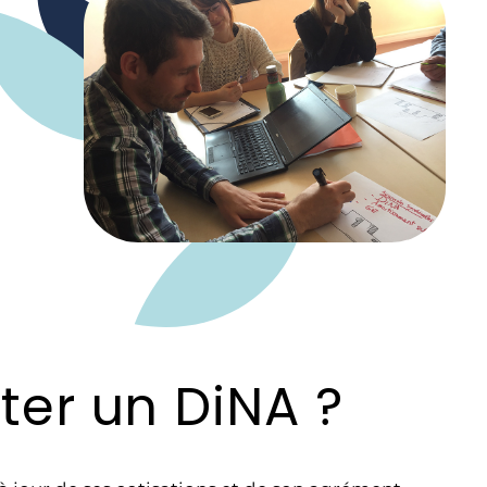
ter un DiNA ?