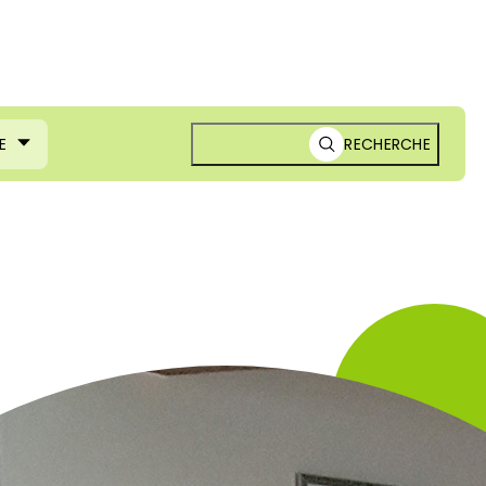
E
RECHERCHE