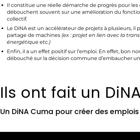
Il constitue une réelle démarche de progrès pour les
débouchent souvent sur une amélioration du fonctio
collectif.
Le DiNA est un accélérateur de projets à plusieurs, il p
partage de machines
(ex : projet en lien avec la tran
énergétique etc.)
Enfin, il a un effet positif sur l’emploi. En effet, bon
débouché sur la décision commune d’embaucher un p
Ils ont fait un D
Un DiNA Cuma pour créer des emplois