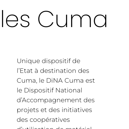
les Cuma
Unique dispositif de
l’Etat à destination des
Cuma, le DiNA Cuma est
le Dispositif National
d’Accompagnement des
projets et des initiatives
des coopératives